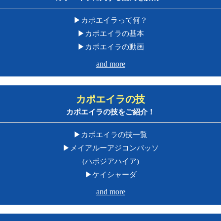
▶︎カポエイラって何？
▶︎カポエイラの基本
▶︎カポエイラの動画
and more
カポエイラの技
カポエイラの技をご紹介！
▶︎カポエイラの技一覧
▶︎メイアルーアジコンパッソ
(ハボジアハイア)
▶︎ケイシャーダ
and more