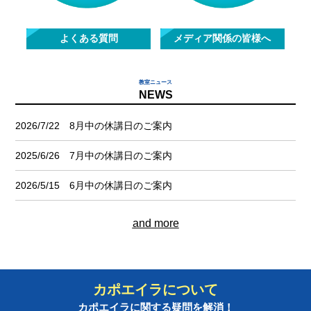
よくある質問
メディア関係の皆様へ
教室ニュース
NEWS
2026/7/22 8月中の休講日のご案内
2025/6/26 7月中の休講日のご案内
2026/5/15 6月中の休講日のご案内
and more
カポエイラについて
カポエイラに関する疑問を解消！