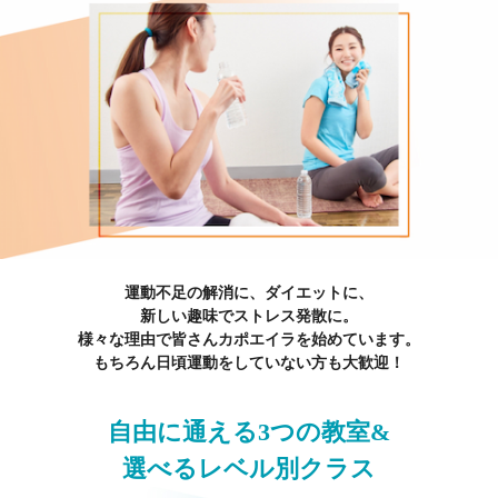
運動不足の解消に、ダイエットに、
新しい趣味でストレス発散に。
様々な理由で皆さんカポエイラを始めています。
もちろん日頃運動をしていない方も大歓迎！
自由に通える3つの教室&
選べるレベル別クラス