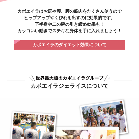
カポエイラはお尻や腰、脚の筋肉をたくさん使うので
ヒップアップやくびれを出すのに効果的です。
下半身や二の腕の引き締め効果も！
カッコいい動きでステキな身体を手に入れましょう！
カポエイラのダイエット効果について
カポエイラジェライスについて