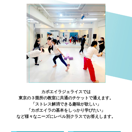
カポエイラジェライスでは
東京の３箇所の教室に共通のチケットで通えます。
「ストレス解消できる趣味が欲しい」
「カポエイラの基本をしっかり学びたい」
など様々なニーズにレベル別クラスでお答えします。