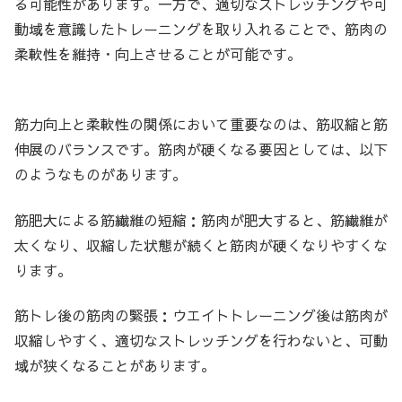
る可能性があります。一方で、適切なストレッチングや可
動域を意識したトレーニングを取り入れることで、筋肉の
柔軟性を維持・向上させることが可能です。
筋力向上と柔軟性の関係において重要なのは、筋収縮と筋
伸展のバランスです。筋肉が硬くなる要因としては、以下
のようなものがあります。
筋肥大による筋繊維の短縮：筋肉が肥大すると、筋繊維が
太くなり、収縮した状態が続くと筋肉が硬くなりやすくな
ります。
筋トレ後の筋肉の緊張：ウエイトトレーニング後は筋肉が
収縮しやすく、適切なストレッチングを行わないと、可動
域が狭くなることがあります。