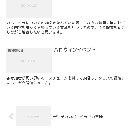
カポエイラについての論文を読んでいた際、これらの絵画に描かれて
いる内容を細かく考察している文章を見つけたので、その論文を紹介
しながら解説したいと思います。
ハロウィンイベント
ブログ記事
各参加者が思い思いのコスチュームを纏って練習し、クラスの最後に
はホーダを開催しました。
デンデのカポエイラでの意味