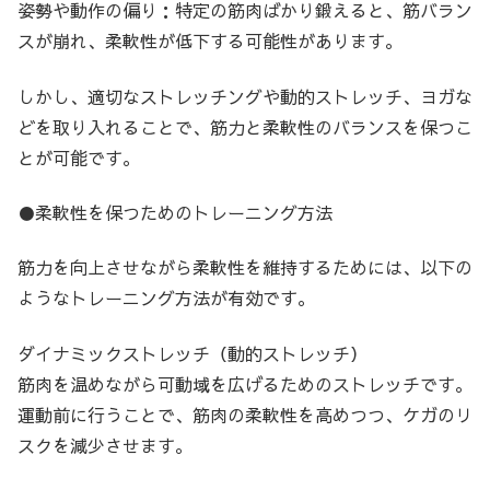
姿勢や動作の偏り：特定の筋肉ばかり鍛えると、筋バラン
スが崩れ、柔軟性が低下する可能性があります。
しかし、適切なストレッチングや動的ストレッチ、ヨガな
どを取り入れることで、筋力と柔軟性のバランスを保つこ
とが可能です。
●柔軟性を保つためのトレーニング方法
筋力を向上させながら柔軟性を維持するためには、以下の
ようなトレーニング方法が有効です。
ダイナミックストレッチ（動的ストレッチ）
筋肉を温めながら可動域を広げるためのストレッチです。
運動前に行うことで、筋肉の柔軟性を高めつつ、ケガのリ
スクを減少させます。