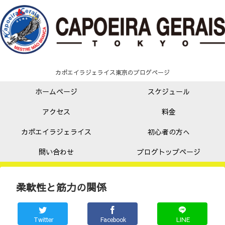
カポエイラジェライス東京のブログページ
ホームページ
スケジュール
アクセス
料金
カポエイラジェライス
初心者の方へ
問い合わせ
ブログトップページ
柔軟性と筋力の関係
Twitter
Facebook
LINE