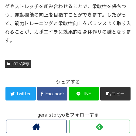
グやストレッチを組み合わせることで、柔軟性を保ちつ
つ、運動機能の向上を目指すことができます。したがっ
て、筋力トレーニングと柔軟性向上をバランスよく取り入
れることが、カポエイラに効果的な身体作りの鍵となりま
す。
ブログ記事
シェアする
Twitter
Facebook
LINE
コピー
geraistokyoをフォローする