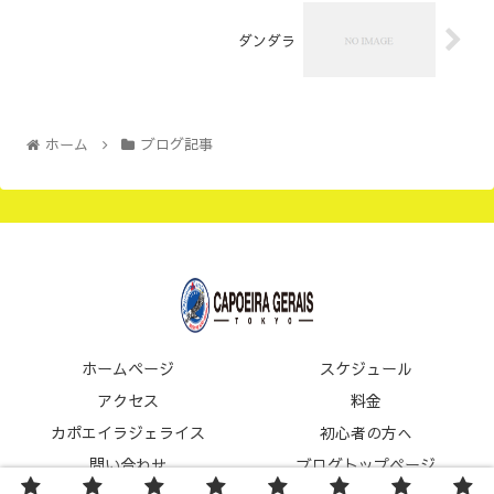
ダンダラ
ホーム
ブログ記事
ホームページ
スケジュール
アクセス
料金
カポエイラジェライス
初心者の方へ
問い合わせ
ブログトップページ