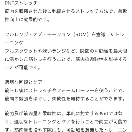
PNFストレッチ
筋肉を収縮させた後に弛緩させるストレッチ方法で、柔軟
性向上に効果的です。
フルレンジ・オブ・モーション（ROM）を意識したトレ
ーニング
フルスクワットや深いランジなど、関節の可動域を最大限
に活かした筋トレを行うことで、筋肉の柔軟性を維持する
ことが可能です。
適切な回復とケア
筋トレ後にストレッチやフォームローラーを使うことで、
筋肉の緊張をほぐし、柔軟性を維持することができます。
筋力及び筋肉量と柔軟性は、単純に対立するものではな
く、適切なトレーニングとケアを行うことで両立が可能で
す。筋肉量を増やす際にも、可動域を意識したトレーニン