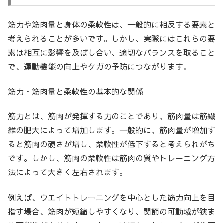
筋力や筋肉量と身体の柔軟性は、一般的に相反する要素と
考えられることが多いです。しかし、実際にはこれらの要
素は相互に影響を及ぼし合い、適切なバランスを取ること
で、運動機能の向上やケガの予防につながります。
筋力・筋肉量と柔軟性の基本的な関係
筋力とは、筋肉が発揮する力のことであり、筋肉量は筋繊
維の肥大によって増加します。一般的に、筋肉量が増加す
ると筋肉の硬さが増し、柔軟性が低下すると考えられがち
です。しかし、筋肉の柔軟性は筋肉の質やトレーニング方
法によって大きく左右されます。
例えば、ウエイトトレーニングを中心とした筋力向上を目
指す場合、筋肉が短縮しやすくなり、関節の可動域が狭ま