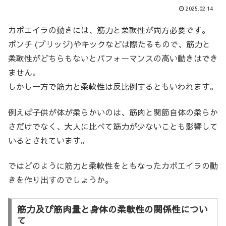
2025.02.14
カポエイラの動きには、筋力と柔軟性が両方必要です。
ポンチ (ブリッジ)やキックなどは際たるもので、筋力と
柔軟性がどちらもないとパフォーマンスの高い動きはでき
ません。
しかし一方で筋力と柔軟性は反比例するともいわれます。
例えば子供が体が柔らかいのは、筋肉と関節自体の柔らか
さだけでなく、大人に比べて筋力が少ないことも影響して
いるとされています。
ではどのように筋力と柔軟性をともなったカポエイラの動
きを作り出すのでしょうか。
筋力及び筋肉量と身体の柔軟性の関係性につい
て