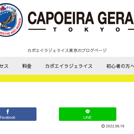
カポエイラジェライス東京のブログページ
セス
料金
カポエイラジェライス
初心者の方
Facebook
LINE
2022.06.16