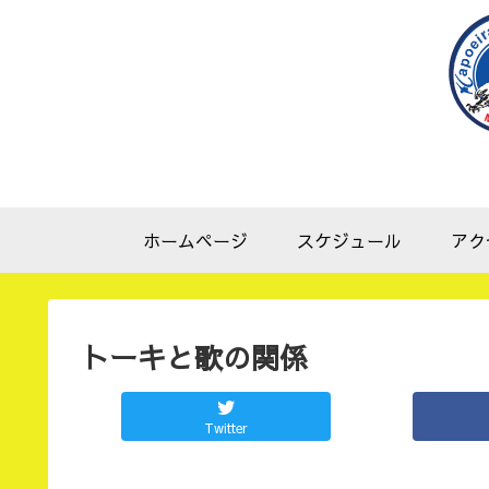
ホームページ
スケジュール
アク
トーキと歌の関係
Twitter