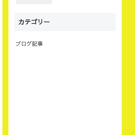
カテゴリー
ブログ記事