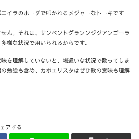
ポエイラのホーダで叩かれるメジャーなトーキです
ません。それは、サンベントグランンジジアンゴーラ
、多様な状況で用いられるからです。
意味を理解していないと、場違いな状況で歌ってしま
語の勉強も含め、カポエリスタはぜひ歌の意味も理解
ェアする