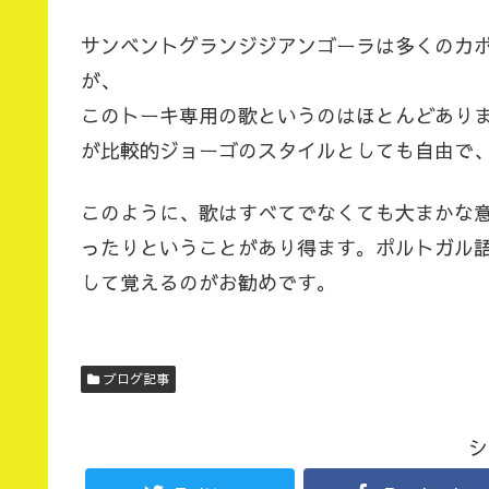
サンベントグランジジアンゴーラは多くのカ
が、
このトーキ専用の歌というのはほとんどあり
が比較的ジョーゴのスタイルとしても自由で
このように、歌はすべてでなくても大まかな
ったりということがあり得ます。ポルトガル
して覚えるのがお勧めです。
ブログ記事
シ