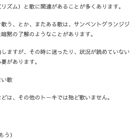
（リズム）と歌に関連があることが多くあります。
け歌う、とか、またある歌は、サンベントグランジジ
た暗黙の了解のようなことがあります。
曲しますが、その時に迷ったり、状況が読めていない
必要があります。
ない歌
などは、その他のトーキでは殆ど歌いません。
楽しもう）