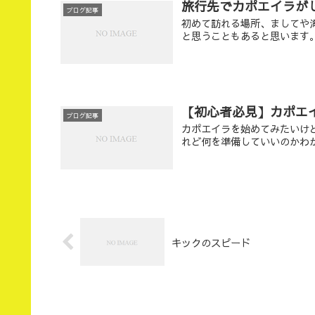
旅行先でカポエイラが
ブログ記事
初めて訪れる場所、ましてや
と思うこともあると思います
【初心者必見】カポエ
ブログ記事
カポエイラを始めてみたいけ
れど何を準備していいのかわ
キックのスピード