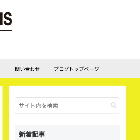
へ
問い合わせ
ブログトップページ
新着記事