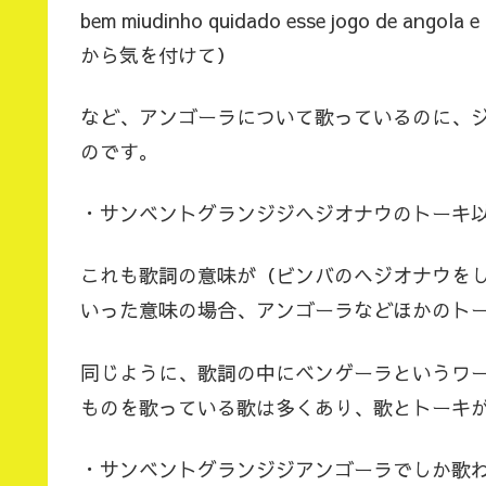
bem miudinho quidado esse jogo de
から気を付けて）
など、アンゴーラについて歌っているのに、
のです。
・サンベントグランジジヘジオナウのトーキ
これも歌詞の意味が（ビンバのヘジオナウを
いった意味の場合、アンゴーラなどほかのト
同じように、歌詞の中にベンゲーラというワ
ものを歌っている歌は多くあり、歌とトーキ
・サンベントグランジジアンゴーラでしか歌